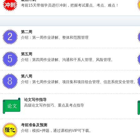
考前15天带领学员进行冲刺，把握考试重点、考点、难点！
第二周
介绍：第一周作业讲解、整体和范围管理
第五周
介绍：第四周作业讲解、沟通和干系人管理、风险管理。
第八周
介绍：第七周作业讲解、项目集和项目组合管理、信息系统安全管理。
论文写作指导
高级论文写作技巧、重点及考点指导
考前准备及预测
介绍：模拟+押题，通过课程的VIP可下载。