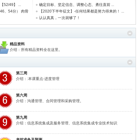
49】 ...
确定目标、坚定信念、调整心态、勇往直前 ...
6、54分） 肉骨
【2020下半年征文】-任何结果都是努力得来的！ ...
认认真真，一次就够了！
精品资料
介绍：所有精品资料全在这里。
第三周
介绍：:本课重点-进度管理
第六周
介绍：沟通管理、合同管理和采购管理。
第九周
介绍：信息系统集成及服务管理、信息系统集成专业技术知识
考前准备及预测