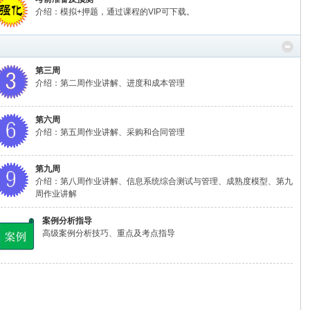
介绍：模拟+押题，通过课程的VIP可下载。
第三周
介绍：第二周作业讲解、进度和成本管理
第六周
介绍：第五周作业讲解、采购和合同管理
第九周
介绍：第八周作业讲解、信息系统综合测试与管理、成熟度模型、第九
周作业讲解
案例分析指导
高级案例分析技巧、重点及考点指导