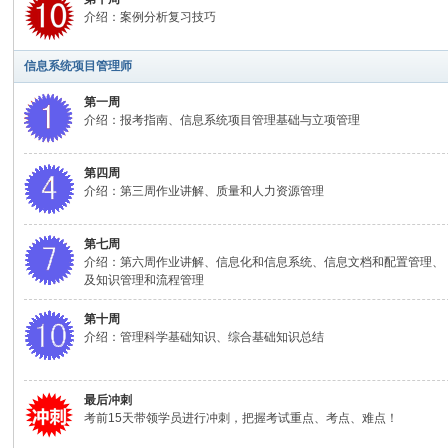
成
介绍：案例分析复习技巧
信息系统项目管理师
第一周
介绍：报考指南、信息系统项目管理基础与立项管理
第四周
介绍：第三周作业讲解、质量和人力资源管理
项
第七周
介绍：第六周作业讲解、信息化和信息系统、信息文档和配置管理、
及知识管理和流程管理
第十周
介绍：管理科学基础知识、综合基础知识总结
最后冲刺
目
考前15天带领学员进行冲刺，把握考试重点、考点、难点！