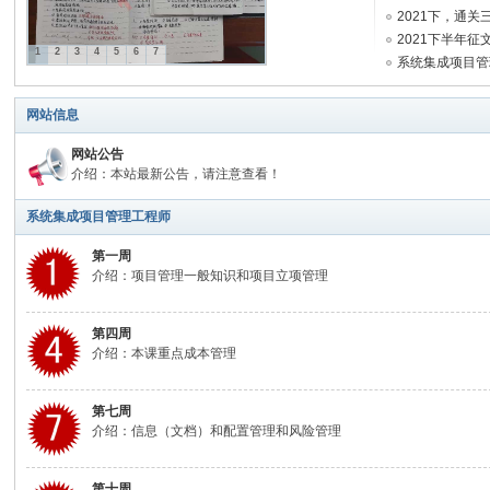
2021下，通关三
2021下半年征
1
2
3
4
5
6
7
系统集成项目管
统
...
网站信息
网站公告
介绍：本站最新公告，请注意查看！
系统集成项目管理工程师
第一周
介绍：项目管理一般知识和项目立项管理
集
第四周
介绍：本课重点成本管理
第七周
介绍：信息（文档）和配置管理和风险管理
第十周